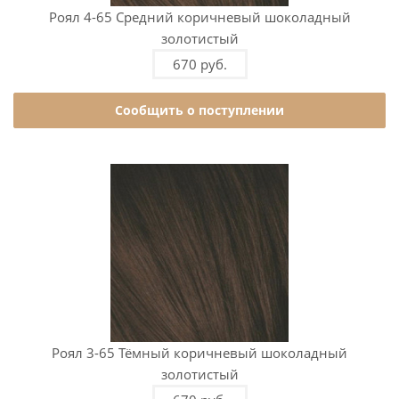
Роял 4-65 Средний коричневый шоколадный
золотистый
670 руб.
Сообщить о поступлении
Роял 3-65 Тёмный коричневый шоколадный
золотистый