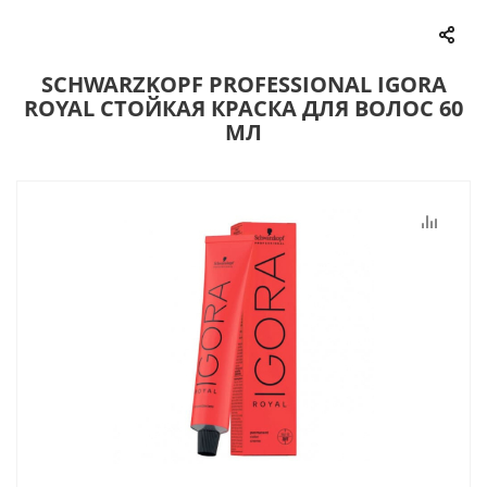
SCHWARZKOPF PROFESSIONAL IGORA
ROYAL СТОЙКАЯ КРАСКА ДЛЯ ВОЛОС 60
МЛ