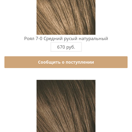
Роял 7-0 Средний русый натуральный
670 руб.
Сообщить о поступлении