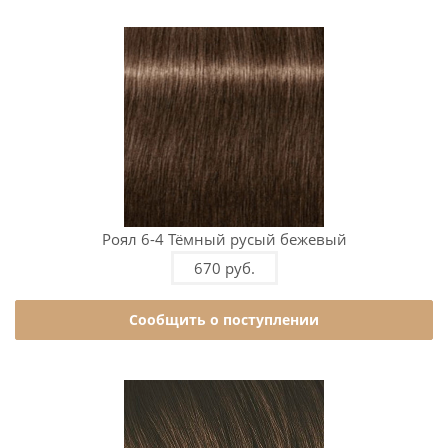
Роял 6-4 Тёмный русый бежевый
670 руб.
Сообщить о поступлении