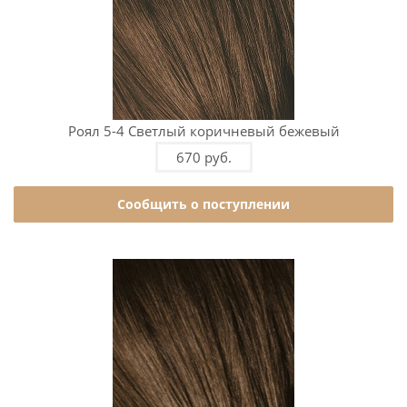
Роял 5-4 Светлый коричневый бежевый
670 руб.
Сообщить о поступлении