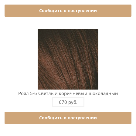
Сообщить о поступлении
Роял 5-6 Светлый коричневый шоколадный
670 руб.
Сообщить о поступлении