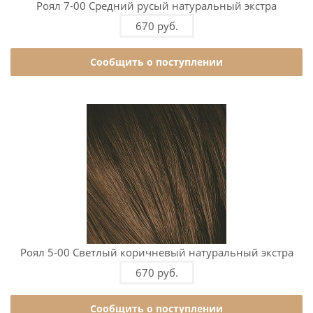
Роял 7-00 Средний русый натуральный экстра
670 руб.
Сообщить о поступлении
Роял 5-00 Светлый коричневый натуральный экстра
670 руб.
Сообщить о поступлении