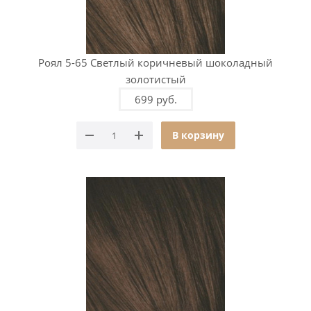
Роял 5-65 Светлый коричневый шоколадный
золотистый
699 руб.
В корзину