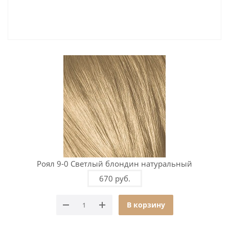
Роял 9-0 Светлый блондин натуральный
670 руб.
В корзину