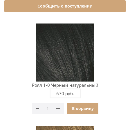
Сообщить о поступлении
Роял 1-0 Чёрный натуральный
670 руб.
В корзину