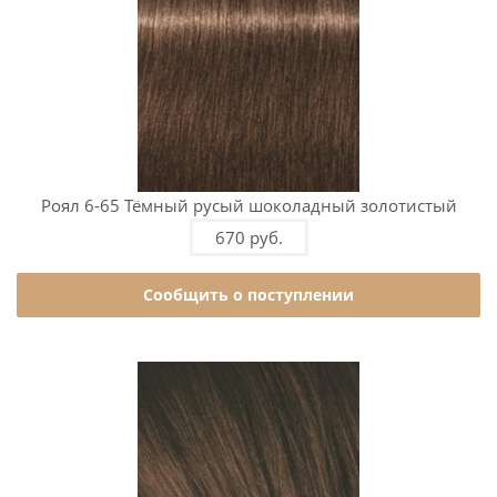
Роял 6-65 Тёмный русый шоколадный золотистый
670 руб.
Сообщить о поступлении