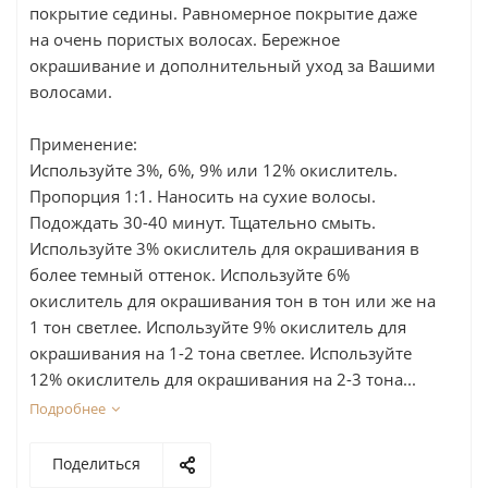
покрытие седины. Равномерное покрытие даже
на очень пористых волосах. Бережное
окрашивание и дополнительный уход за Вашими
волосами.
Применение:
Используйте 3%, 6%, 9% или 12% окислитель.
Пропорция 1:1. Наносить на сухие волосы.
Подождать 30-40 минут. Тщательно смыть.
Используйте 3% окислитель для окрашивания в
более темный оттенок. Используйте 6%
окислитель для окрашивания тон в тон или же на
1 тон светлее. Используйте 9% окислитель для
окрашивания на 1-2 тона светлее. Используйте
12% окислитель для окрашивания на 2-3 тона...
Подробнее
Поделиться