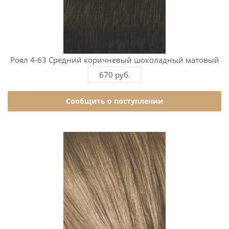
Роял 4-63 Средний коричневый шоколадный матовый
670 руб.
Сообщить о поступлении