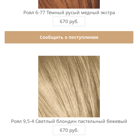
Роял 6-77 Тёмный русый медный экстра
670 руб.
Сообщить о поступлении
Роял 9,5-4 Светлый блондин пастельный бежевый
670 руб.