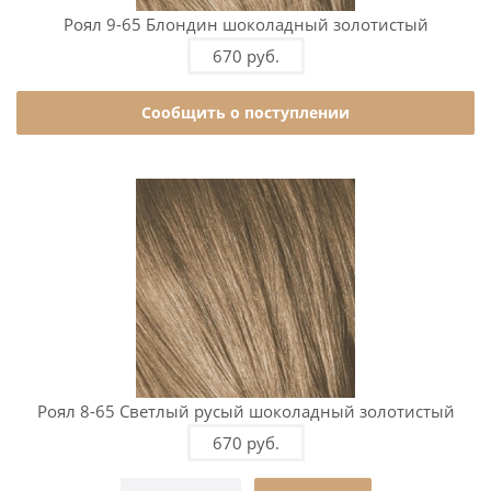
Роял 9-65 Блондин шоколадный золотистый
670 руб.
Сообщить о поступлении
Роял 8-65 Светлый русый шоколадный золотистый
670 руб.