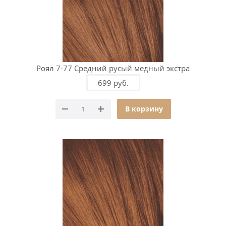
Роял 7-77 Средний русый медный экстра
699 руб.
В корзину