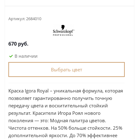
Артикул:
2684010
670
руб.
В наличии
Выбрать цвет
Краска Igora Royal – уникальная формула, которая
позволяет гарантированно получить точную
передачу цвета и восхитительный стойкий
результат. Красители Игора Роял нового
поколения — это: Модная палитра цветов.
Чистота оттенков. На 50% больше стойкости. 25%
дополнительной яркости. До 70% эффективнее