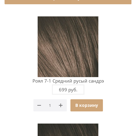
Роял 7-1 Средний русый сандрэ
699 руб.
В корзину