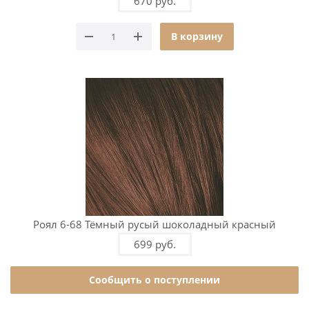
670 руб.
В корзину
Роял 6-68 Тёмный русый шоколадный красный
699 руб.
Сообщить о поступлении