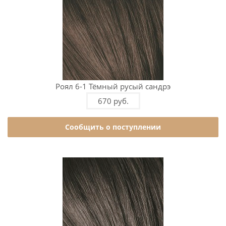
Роял 6-1 Тёмный русый сандрэ
670 руб.
Сообщить о поступлении