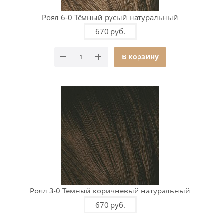
Роял 6-0 Тёмный русый натуральный
670 руб.
В корзину
Роял 3-0 Тёмный коричневый натуральный
670 руб.