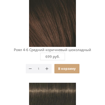
Роял 4-6 Средний коричневый шоколадный
699 руб.
В корзину