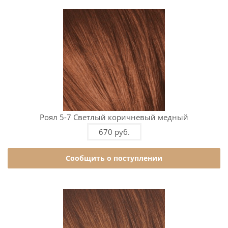
Роял 5-7 Светлый коричневый медный
670 руб.
Сообщить о поступлении