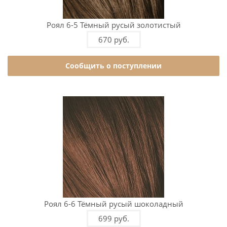
Роял 6-5 Тёмный русый золотистый
670 руб.
Сообщить о поступлении
Роял 6-6 Тёмный русый шоколадный
699 руб.