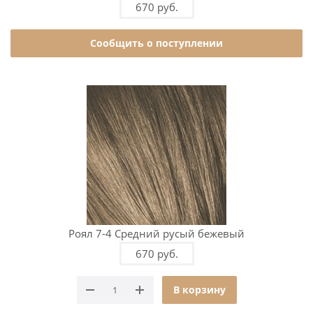
670 руб.
Сообщить о поступлении
Роял 7-4 Средний русый бежевый
670 руб.
В корзину