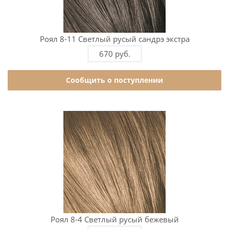
Роял 8-11 Светлый русый сандрэ экстра
670 руб.
Сообщить о поступлении
Роял 8-4 Светлый русый бежевый