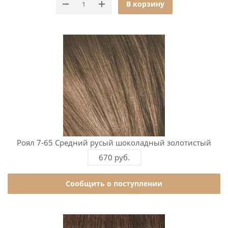
В корзину
Роял 7-65 Средний русый шоколадный золотистый
670 руб.
Сообщить о поступлении