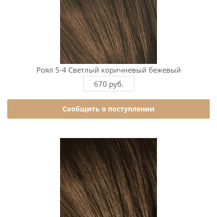
Роял 5-4 Светлый коричневый бежевый
670 руб.
Сообщить о поступлении