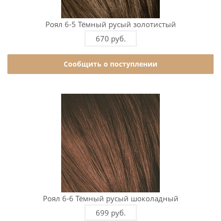
Роял 6-5 Тёмный русый золотистый
670 руб.
Сообщить о поступлении
Роял 6-6 Тёмный русый шоколадный
699 руб.