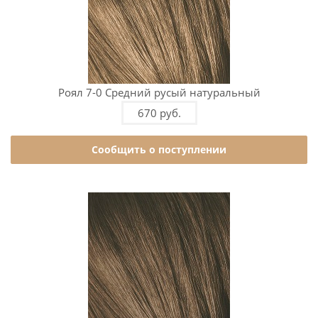
Роял 7-0 Средний русый натуральный
670 руб.
Сообщить о поступлении