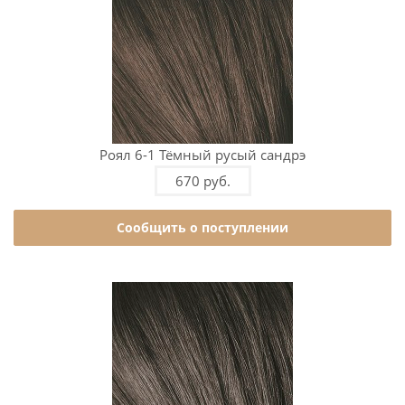
Роял 6-1 Тёмный русый сандрэ
670 руб.
Сообщить о поступлении