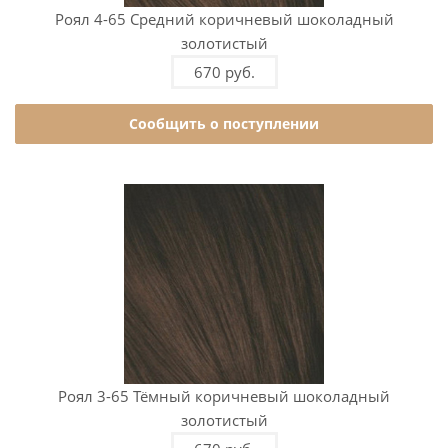
Роял 4-65 Средний коричневый шоколадный
золотистый
670 руб.
Сообщить о поступлении
Роял 3-65 Тёмный коричневый шоколадный
золотистый