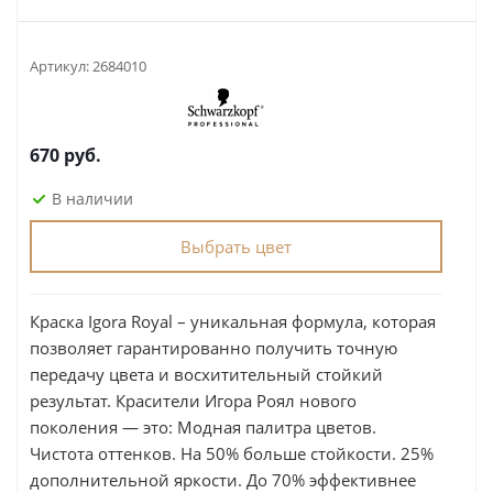
Артикул:
2684010
670
руб.
В наличии
Выбрать цвет
Краска Igora Royal – уникальная формула, которая
позволяет гарантированно получить точную
передачу цвета и восхитительный стойкий
результат. Красители Игора Роял нового
поколения — это: Модная палитра цветов.
Чистота оттенков. На 50% больше стойкости. 25%
дополнительной яркости. До 70% эффективнее