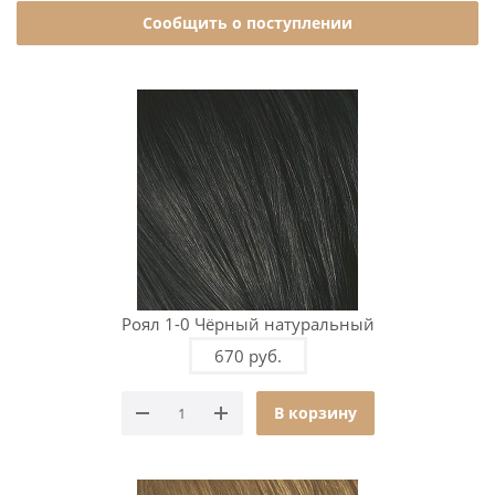
Сообщить о поступлении
Роял 1-0 Чёрный натуральный
670 руб.
В корзину