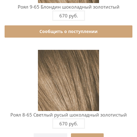
Роял 9-65 Блондин шоколадный золотистый
670 руб.
Сообщить о поступлении
Роял 8-65 Светлый русый шоколадный золотистый
670 руб.