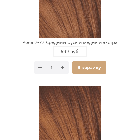
Роял 7-77 Средний русый медный экстра
699 руб.
В корзину