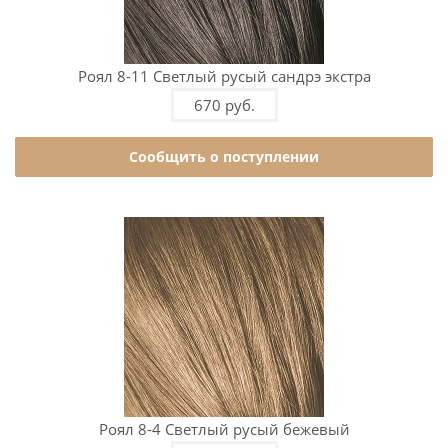
Роял 8-11 Светлый русый сандрэ экстра
670 руб.
Сообщить о поступлении
Роял 8-4 Светлый русый бежевый