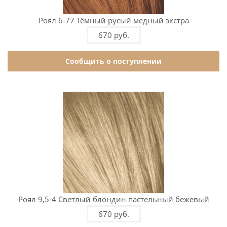
Роял 6-77 Тёмный русый медный экстра
670 руб.
Сообщить о поступлении
Роял 9,5-4 Светлый блондин пастельный бежевый
670 руб.