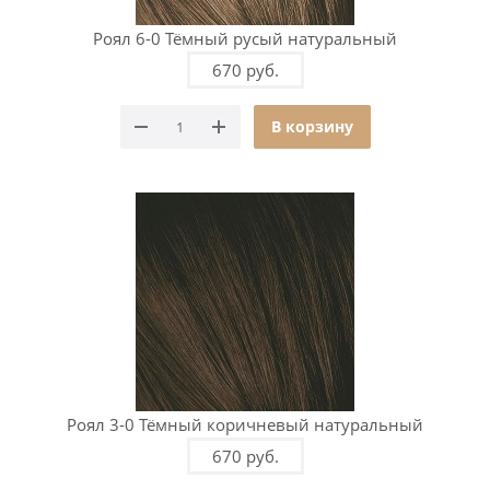
Роял 6-0 Тёмный русый натуральный
670 руб.
В корзину
Роял 3-0 Тёмный коричневый натуральный
670 руб.