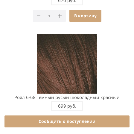
670 руб.
В корзину
Роял 6-68 Тёмный русый шоколадный красный
699 руб.
Сообщить о поступлении