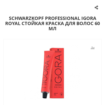
SCHWARZKOPF PROFESSIONAL IGORA
ROYAL СТОЙКАЯ КРАСКА ДЛЯ ВОЛОС 60
МЛ