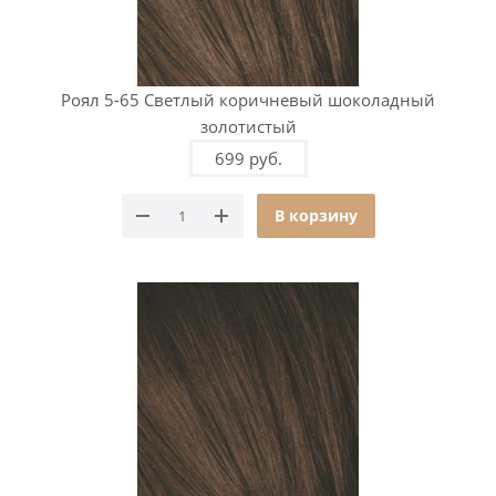
Роял 5-65 Светлый коричневый шоколадный
золотистый
699 руб.
В корзину