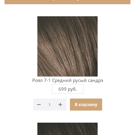
Роял 7-1 Средний русый сандрэ
699 руб.
В корзину