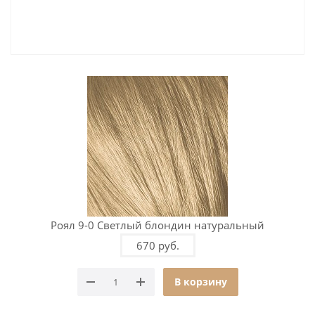
Роял 9-0 Светлый блондин натуральный
670 руб.
В корзину