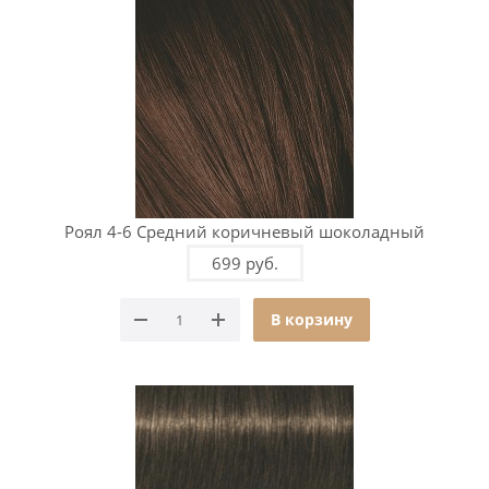
Роял 4-6 Средний коричневый шоколадный
699 руб.
В корзину