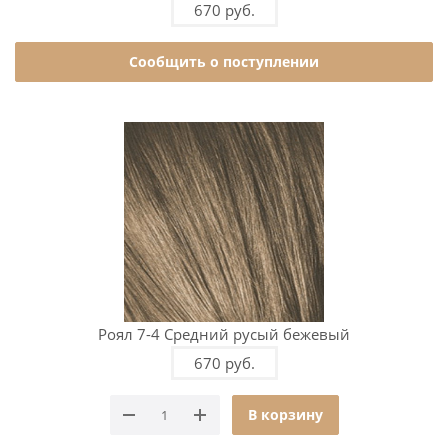
670 руб.
Сообщить о поступлении
Роял 7-4 Средний русый бежевый
670 руб.
В корзину