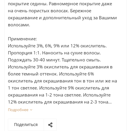
покрытие седины. Равномерное покрытие даже
на очень пористых волосах. Бережное
окрашивание и дополнительный уход за Вашими
волосами.
Применение:
Используйте 3%, 6%, 9% или 12% окислитель.
Пропорция 1:1. Наносить на сухие волосы.
Подождать 30-40 минут. Тщательно смыть.
Используйте 3% окислитель для окрашивания в
более темный оттенок. Используйте 6%
окислитель для окрашивания тон в тон или же на
1 тон светлее. Используйте 9% окислитель для
окрашивания на 1-2 тона светлее. Используйте
12% окислитель для окрашивания на 2-3 тона...
Подробнее
Поделиться