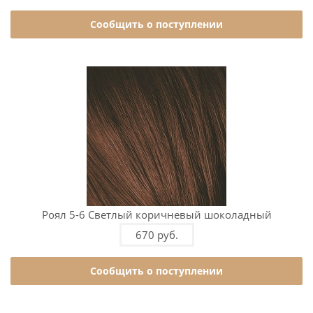
Сообщить о поступлении
Роял 5-6 Светлый коричневый шоколадный
670 руб.
Сообщить о поступлении