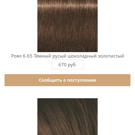
Роял 6-65 Тёмный русый шоколадный золотистый
670 руб.
Сообщить о поступлении