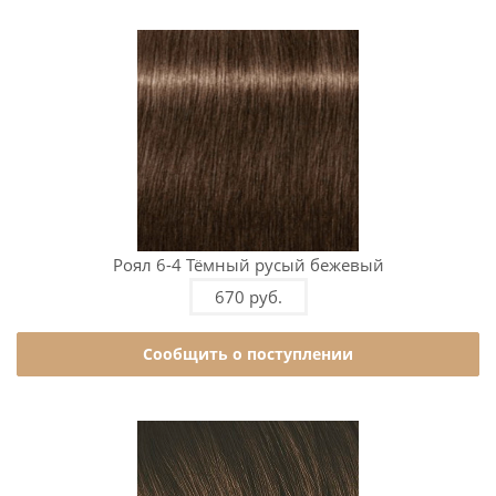
Роял 6-4 Тёмный русый бежевый
670 руб.
Сообщить о поступлении