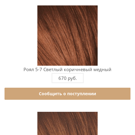
Роял 5-7 Светлый коричневый медный
670 руб.
Сообщить о поступлении