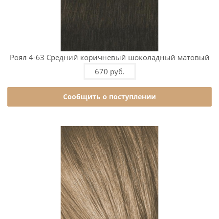
Роял 4-63 Средний коричневый шоколадный матовый
670 руб.
Сообщить о поступлении