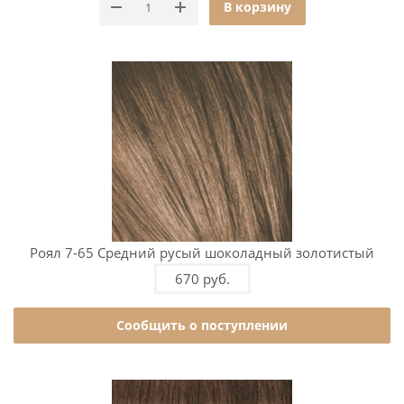
В корзину
Роял 7-65 Средний русый шоколадный золотистый
670 руб.
Сообщить о поступлении