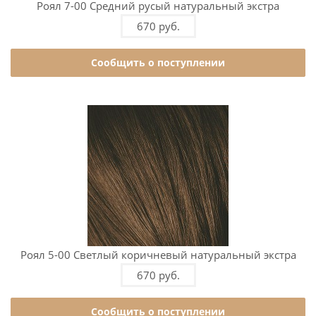
Роял 7-00 Средний русый натуральный экстра
670 руб.
Сообщить о поступлении
Роял 5-00 Светлый коричневый натуральный экстра
670 руб.
Сообщить о поступлении