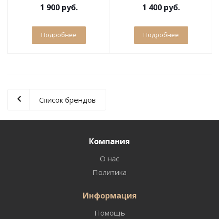
1 900 руб.
1 400 руб.
Подробнее
Подробнее
Список брендов
Компания
О нас
Политика
Информация
Помощь