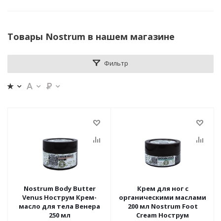
Товары Nostrum в нашем магазине
Фильтр
Nostrum Body Butter
Крем для ног с
Venus Нострум Крем-
органическими маслами
масло для тела Венера
200 мл Nostrum Foot
250 мл
Cream Нострум