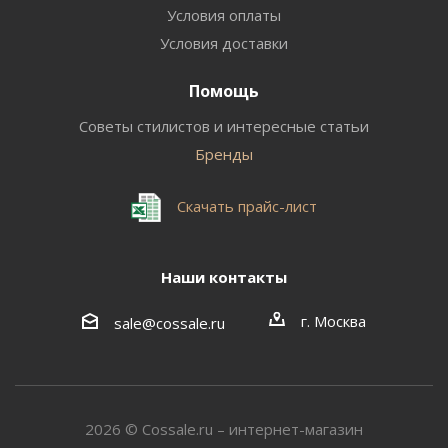
Условия оплаты
Условия доставки
Помощь
Советы стилистов и интересные статьи
Бренды
Скачать прайс-лист
Наши контакты
г. Москва
sale@cossale.ru
2026 © Сossale.ru – интернет-магазин