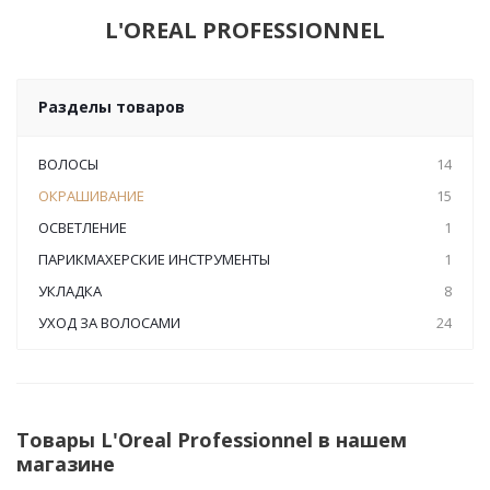
L'OREAL PROFESSIONNEL
Разделы товаров
ВОЛОСЫ
14
ОКРАШИВАНИЕ
15
ОСВЕТЛЕНИЕ
1
ПАРИКМАХЕРСКИЕ ИНСТРУМЕНТЫ
1
УКЛАДКА
8
УХОД ЗА ВОЛОСАМИ
24
Товары L'Oreal Professionnel в нашем
магазине