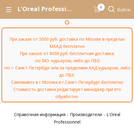
L'Oreal Professionnel
0
Войти
При заказе от 5000 руб. доставка по Москве в пределах
МКАД-бесплатно
При заказе от 8000 руб. бесплатная доставка:
-по МО курьером, либо до ПВЗ;
-по г. Санкт-Петербург или за пределами КАД курьером, либо
до ПВЗ.
Самовывоз в г.Москва и г.Санкт-Петербург-Бесплатно
Стоимость доставки редактирует менеджер при его
обработке.
Справочная информация
-
Производители
-
L'Oreal
Professionnel