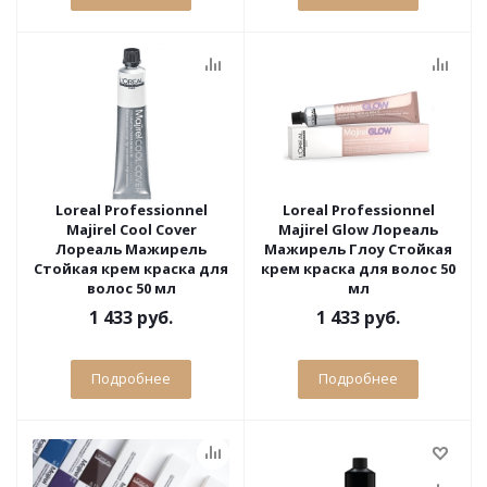
Loreal Professionnel
Loreal Professionnel
Majirel Cool Cover
Majirel Glow Лореаль
Лореаль Мажирель
Мажирель Глоу Стойкая
Стойкая крем краска для
крем краска для волос 50
волос 50 мл
мл
1 433 руб.
1 433 руб.
Подробнее
Подробнее