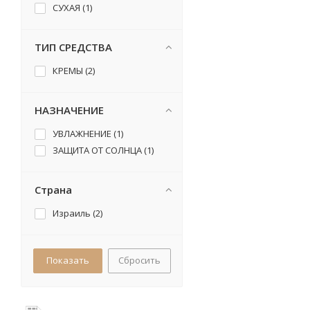
СУХАЯ (
1
)
ТИП СРЕДСТВА
КРЕМЫ (
2
)
НАЗНАЧЕНИЕ
УВЛАЖНЕНИЕ (
1
)
ЗАЩИТА ОТ СОЛНЦА (
1
)
Страна
Израиль (
2
)
Сбросить