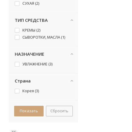
СУХАЯ (
2
)
ТИП СРЕДСТВА
КРЕМЫ (
2
)
СЫВОРОТКИ, МАСЛА (
1
)
НАЗНАЧЕНИЕ
УВЛАЖНЕНИЕ (
3
)
Страна
Корея (
3
)
Сбросить