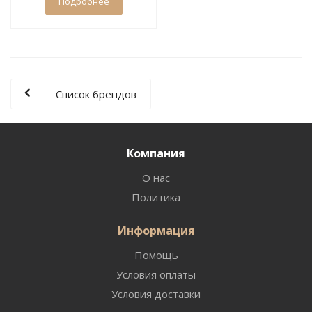
Подробнее
Список брендов
Компания
О нас
Политика
Информация
Помощь
Условия оплаты
Условия доставки