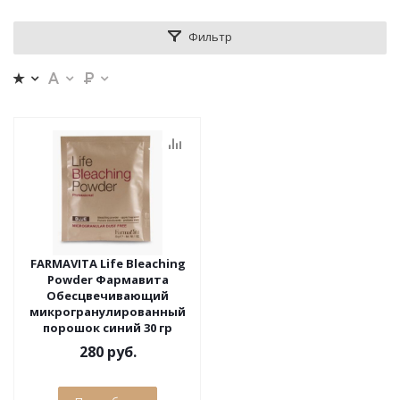
Фильтр
FARMAVITA Life Bleaching
Powder Фармавита
Обесцвечивающий
микрогранулированный
порошок синий 30 гр
280 руб.