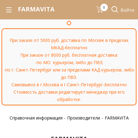
FARMAVITA
0
Войти
При заказе от 5000 руб. доставка по Москве в пределах
МКАД-бесплатно
При заказе от 8000 руб. бесплатная доставка:
-по МО курьером, либо до ПВЗ;
-по г. Санкт-Петербург или за пределами КАД курьером, либо
до ПВЗ.
Самовывоз в г.Москва и г.Санкт-Петербург-Бесплатно
Стоимость доставки редактирует менеджер при его
обработке.
Справочная информация
-
Производители
-
FARMAVITA