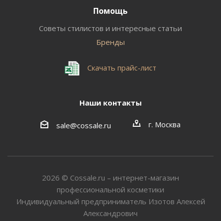
Помощь
Советы стилистов и интересные статьи
Бренды
Скачать прайс-лист
Наши контакты
г. Москва
sale@cossale.ru
2026 © Сossale.ru – интернет-магазин
профессиональной косметики
Индивидуальный предприниматель Изотов Алексей
Александрович