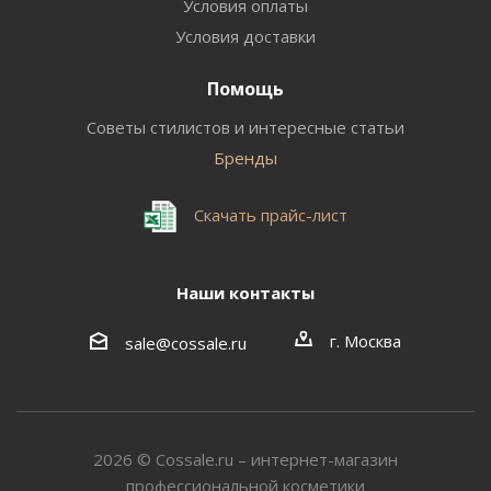
Условия оплаты
Условия доставки
Помощь
Советы стилистов и интересные статьи
Бренды
Скачать прайс-лист
Наши контакты
г. Москва
sale@cossale.ru
2026 © Сossale.ru – интернет-магазин
профессиональной косметики