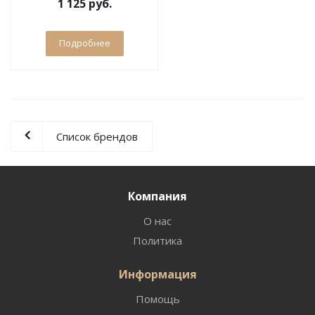
1 125 руб.
осветленных волос 500
мл
Подробнее
Список брендов
Компания
О нас
Политика
Информация
Помощь