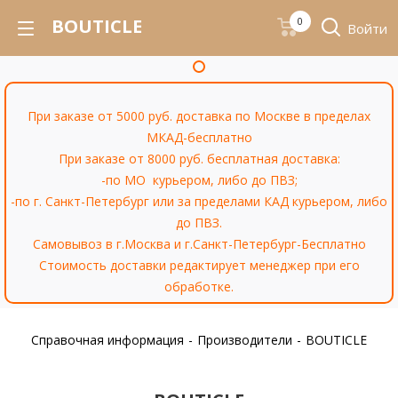
BOUTICLE
0
Войти
При заказе от 5000 руб. доставка по Москве в пределах
МКАД-бесплатно
При заказе от 8000 руб. бесплатная доставка:
-по МО курьером, либо до ПВЗ;
-по г. Санкт-Петербург или за пределами КАД курьером, либо
до ПВЗ.
Самовывоз в г.Москва и г.Санкт-Петербург-Бесплатно
Стоимость доставки редактирует менеджер при его
обработке.
Справочная информация
-
Производители
-
BOUTICLE