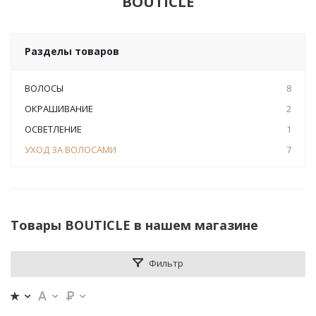
BOUTICLE
Разделы товаров
ВОЛОСЫ
8
ОКРАШИВАНИЕ
2
ОСВЕТЛЕНИЕ
1
УХОД ЗА ВОЛОСАМИ
7
Товары BOUTICLE в нашем магазине
Фильтр