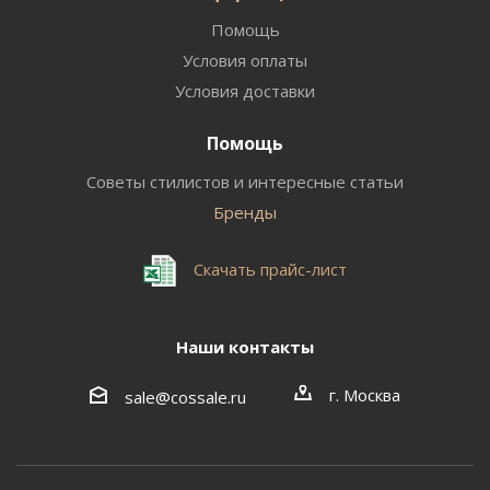
Помощь
Условия оплаты
Условия доставки
Помощь
Советы стилистов и интересные статьи
Бренды
Скачать прайс-лист
Наши контакты
г. Москва
sale@cossale.ru