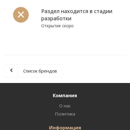
Раздел находится в стадии
разработки
Открытие скоро
Список брендов
Компания
О нас
Политика
Информация