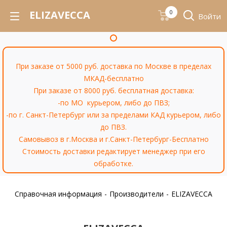
ELIZAVECCA
0
Войти
При заказе от 5000 руб. доставка по Москве в пределах
МКАД-бесплатно
При заказе от 8000 руб. бесплатная доставка:
-по МО курьером, либо до ПВЗ;
-по г. Санкт-Петербург или за пределами КАД курьером, либо
до ПВЗ.
Самовывоз в г.Москва и г.Санкт-Петербург-Бесплатно
Стоимость доставки редактирует менеджер при его
обработке.
Справочная информация
-
Производители
-
ELIZAVECCA