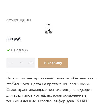
Артикул:
IQGP005
800
руб.
В наличии
В корзину
Высокопигментированный гель-лак обеспечивает
стабильность цвета на протяжении всей носки.
Самовыравнивающаяся консистенция, подходит
для всех типов ногтей, включая ослабленные,
тонкие и ломкие. Безопасная формула 15 FREE