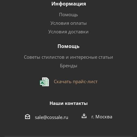
Информация
Помощь
Условия оплаты
Условия доставки
Помощь
Советы стилистов и интересные статьи
Бренды
Скачать прайс-лист
Наши контакты
г. Москва
sale@cossale.ru