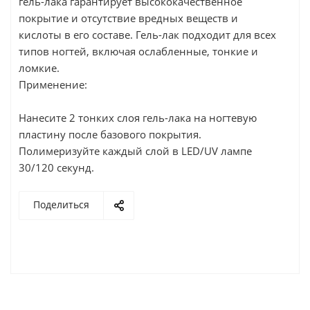
гель-лака гарантирует высококачественное
покрытие и отсутствие вредных веществ и
кислоты в его составе. Гель-лак подходит для всех
типов ногтей, включая ослабленные, тонкие и
ломкие.
Применение:
Нанесите 2 тонких слоя гель-лака на ногтевую
пластину после базового покрытия.
Полимеризуйте каждый слой в LED/UV лампе
30/120 секунд.
Поделиться