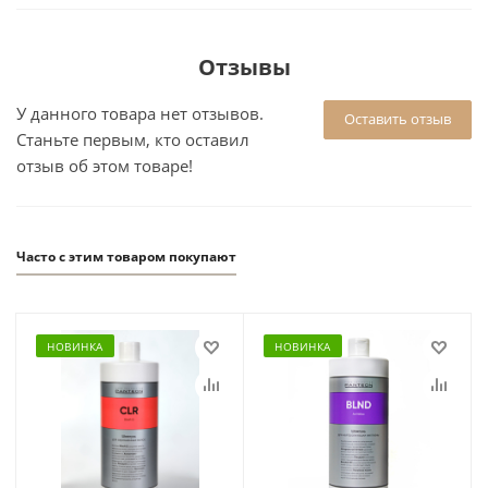
Отзывы
У данного товара нет отзывов.
Оставить отзыв
Станьте первым, кто оставил
отзыв об этом товаре!
Часто с этим товаром покупают
НОВИНКА
НОВИНКА