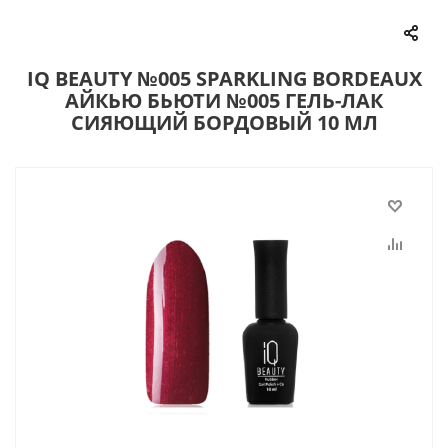
IQ BEAUTY №005 SPARKLING BORDEAUX
АЙКЬЮ БЬЮТИ №005 ГЕЛЬ-ЛАК
СИЯЮЩИЙ БОРДОВЫЙ 10 МЛ