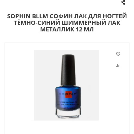
SOPHIN BLLM СОФИН ЛАК ДЛЯ НОГТЕЙ
ТЁМНО-СИНИЙ ШИММЕРНЫЙ ЛАК
МЕТАЛЛИК 12 МЛ