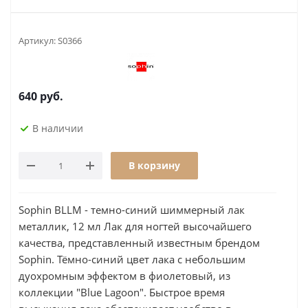
Артикул:
S0366
640
руб.
В наличии
В корзину
Sophin BLLM - темно-синий шиммерный лак
металлик, 12 мл Лак для ногтей высочайшего
качества, представленный известным брендом
Sophin. Тёмно-синий цвет лака с небольшим
дуохромным эффектом в фиолетовый, из
коллекции "Blue Lagoon". Быстрое время