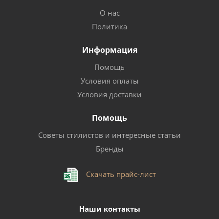
О нас
Политика
Информация
Помощь
Условия оплаты
Условия доставки
Помощь
Советы стилистов и интересные статьи
Бренды
Скачать прайс-лист
Наши контакты