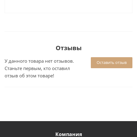
Отзывы
У данного товара нет отзывов.
Оставить отзыв
Станьте первым, кто оставил
отзыв об этом товаре!
Компания