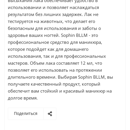
высыхания лака обеспечивает удобство в
использовании и позволяет наслаждаться
результатом без лишних задержек. Лак не
тестируется на животных, что делает его
безопасным для использования и заботы о
здоровье ваших ногтей. Sophin BLLM - это
профессиональное средство для маникюра,
которое подойдет как для домашнего
использования, так и для профессиональных
мастеров. Объем лака составляет 12 мл, что
позволяет его использовать на протяжении
длительного времени. Выбирая Sophin BLLM, вы
получаете качественный продукт, который
обеспечит вам стойкий и красивый маникюр на
долгое время.
Поделиться