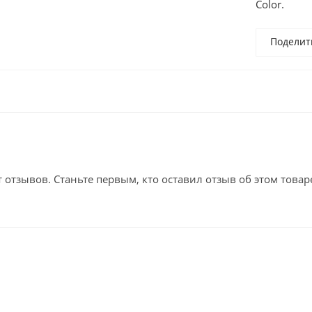
Color.
Поделит
т отзывов. Станьте первым, кто оставил отзыв об этом товар