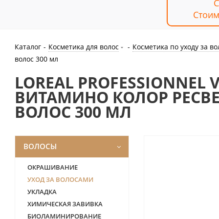
С
Стоим
Каталог
-
Косметика для волос
-
Косметика по уходу за в
волос 300 мл
LOREAL PROFESSIONNEL 
ВИТАМИНО КОЛОР РЕСВ
ВОЛОС 300 МЛ
ВОЛОСЫ
ОКРАШИВАНИЕ
УХОД ЗА ВОЛОСАМИ
УКЛАДКА
ХИМИЧЕСКАЯ ЗАВИВКА
БИОЛАМИНИРОВАНИЕ