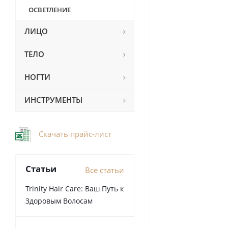
ОСВЕТЛЕНИЕ
ЛИЦО
ТЕЛО
НОГТИ
ИНСТРУМЕНТЫ
Скачать прайс-лист
Статьи
Все статьи
Trinity Hair Care: Ваш Путь к
Здоровым Волосам