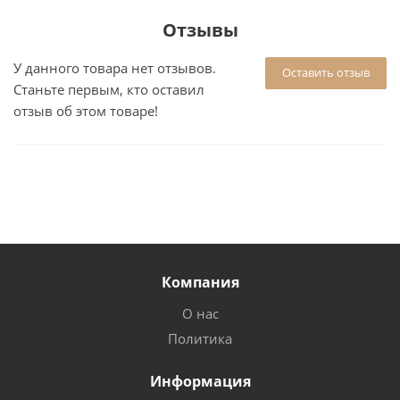
Отзывы
У данного товара нет отзывов.
Оставить отзыв
Станьте первым, кто оставил
отзыв об этом товаре!
Компания
О нас
Политика
Информация