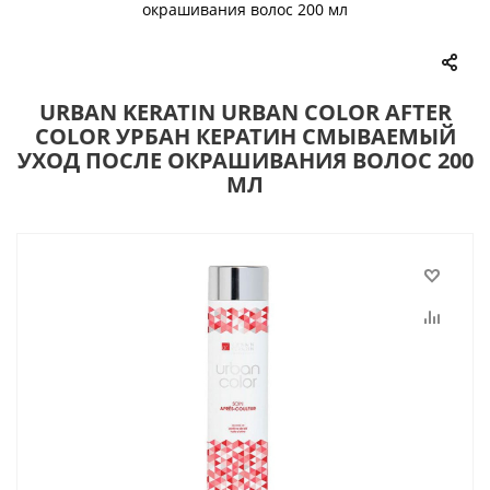
окрашивания волос 200 мл
URBAN KERATIN URBAN COLOR AFTER
COLOR УРБАН КЕРАТИН СМЫВАЕМЫЙ
УХОД ПОСЛЕ ОКРАШИВАНИЯ ВОЛОС 200
МЛ