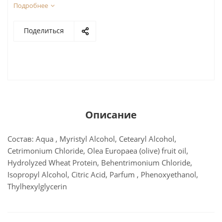
Подробнее
Поделиться
Описание
Состав: Aqua , Myristyl Alcohol, Cetearyl Alcohol,
Cetrimonium Chloride, Olea Europaea (olive) fruit oil,
Hydrolyzed Wheat Protein, Behentrimonium Chloride,
Isopropyl Alcohol, Citric Acid, Parfum , Phenoxyethanol,
Thylhexylglycerin