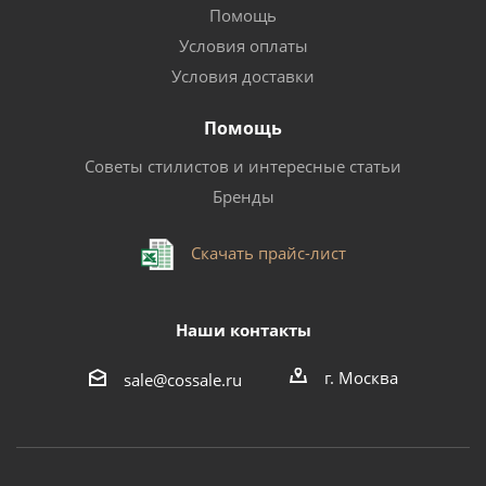
Помощь
Условия оплаты
Условия доставки
Помощь
Советы стилистов и интересные статьи
Бренды
Скачать прайс-лист
Наши контакты
г. Москва
sale@cossale.ru