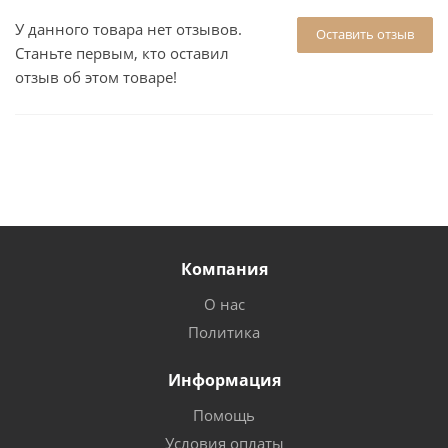
У данного товара нет отзывов.
Оставить отзыв
Станьте первым, кто оставил
отзыв об этом товаре!
Компания
О нас
Политика
Информация
Помощь
Условия оплаты