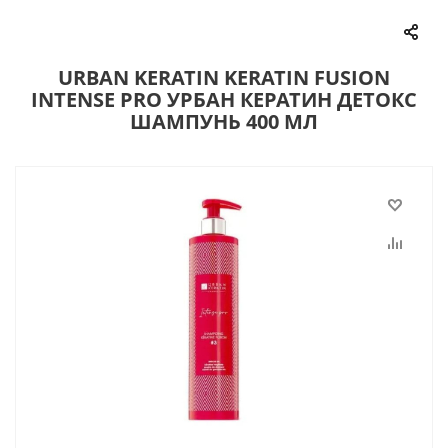
URBAN KERATIN KERATIN FUSION
INTENSE PRO УРБАН КЕРАТИН ДЕТОКС
ШАМПУНЬ 400 МЛ