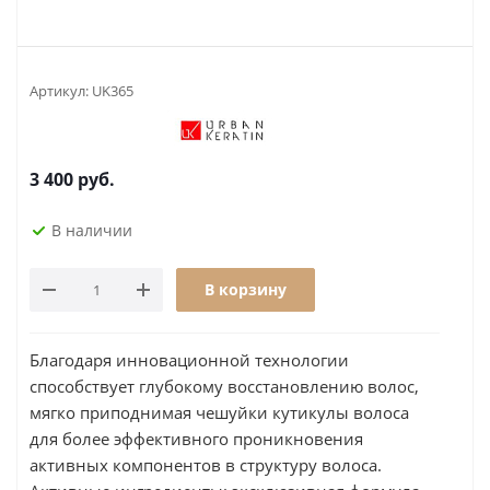
Артикул:
UK365
3 400
руб.
В наличии
В корзину
Благодаря инновационной технологии
способствует глубокому восстановлению волос,
мягко приподнимая чешуйки кутикулы волоса
для более эффективного проникновения
активных компонентов в структуру волоса.