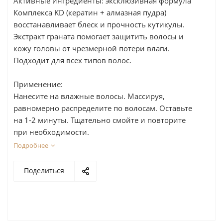
Активные ингредиенты: эксклюзивная формула
Комплекса KD (кератин + алмазная пудра)
восстанавливает блеск и прочность кутикулы.
Экстракт граната помогает защитить волосы и
кожу головы от чрезмерной потери влаги.
Подходит для всех типов волос.
Применение:
Нанесите на влажные волосы. Массируя,
равномерно распределите по волосам. Оставьте
на 1-2 минуты. Тщательно смойте и повторите
при необходимости.
Подробнее
Поделиться