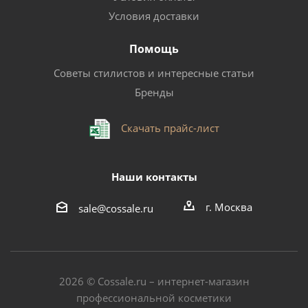
Условия доставки
Помощь
Советы стилистов и интересные статьи
Бренды
Скачать прайс-лист
Наши контакты
г. Москва
sale@cossale.ru
2026 © Сossale.ru – интернет-магазин
профессиональной косметики