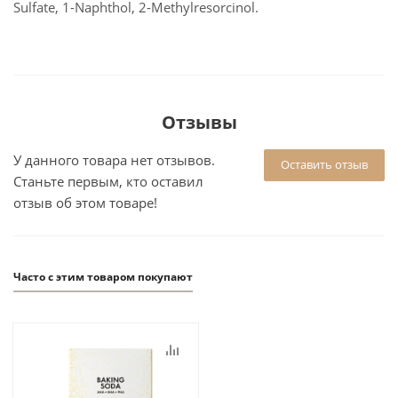
Sulfate, 1-Naphthol, 2-Methylresorcinol.
Отзывы
У данного товара нет отзывов.
Оставить отзыв
Станьте первым, кто оставил
отзыв об этом товаре!
Часто с этим товаром покупают