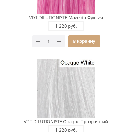
VDT DILUTIONISTE Magenta Фуксия
1 220 руб.
В корзину
VDT DILUTIONISTE Opaque Прозрачный
1 220 руб.