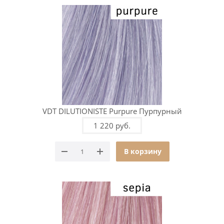
VDT DILUTIONISTE Purpure Пурпурный
1 220 руб.
В корзину