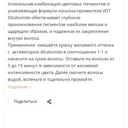
Уникальная комбинация цветовых пигментов и
ухаживающая формула лосьона-проявителя VDT
Dilutioniste обеспечивает глубокое
проникновение пигментов наиболее мягким и
щадящим образом, и надежное их закрепление
внутри волоса.
Применение: cмешайте краску желаемого оттенка
с активатором dilutioniste в соотношении 1:1 и
нанесите на сухие волосы. Оставьте на волосах от
5 до 15 минут, в зависимости от желаемой
интенсивности цвета. Далее смочите волосы
водой, вспеньте и тщательно промойте.
Подробнее
Поделиться