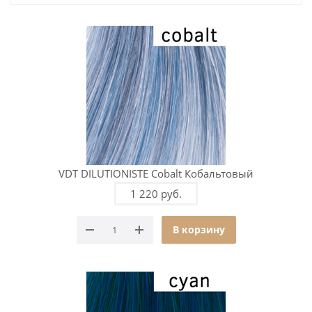
VDT DILUTIONISTE Cobalt Кобальтовый
1 220 руб.
В корзину