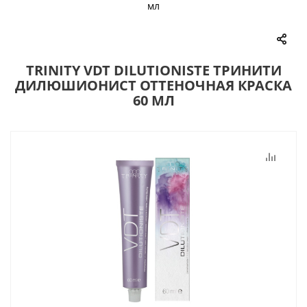
мл
TRINITY VDT DILUTIONISTE ТРИНИТИ
ДИЛЮШИОНИСТ ОТТЕНОЧНАЯ КРАСКА
60 МЛ