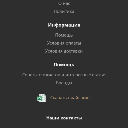
О нас
Политика
Информация
Помощь
Условия оплаты
Условия доставки
Помощь
Советы стилистов и интересные статьи
Бренды
Скачать прайс-лист
Наши контакты