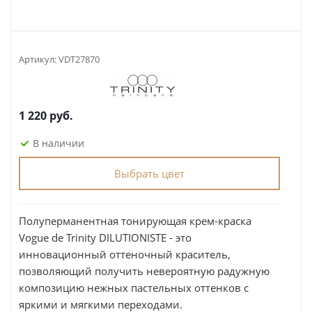
Артикул:
VDT27870
1 220
руб.
В наличии
Выбрать цвет
Полуперманентная тонирующая крем-краска
Vogue de Trinity DILUTIONISTE - это
инновационный оттеночный краситель,
позволяющий получить невероятную радужную
композицию нежных пастельных оттенков с
яркими и мягкими переходами.