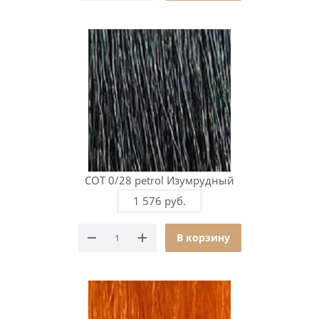
COT 0/28 petrol Изумрудный
1 576 руб.
В корзину