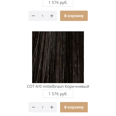
1 576 руб.
В корзину
COT 4/0 mittelbraun Коричневый
1 576 руб.
В корзину