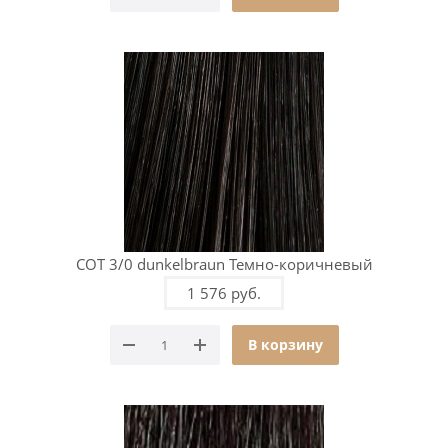
COT 3/0 dunkelbraun Темно-коричневый
1 576 руб.
В корзину