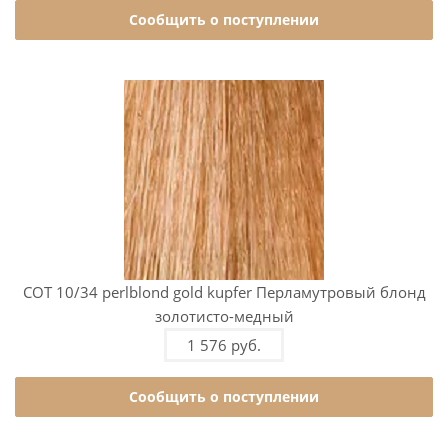
Сообщить о поступлении
COT 10/34 perlblond gold kupfer Перламутровый блонд
золотисто-медный
1 576 руб.
Сообщить о поступлении