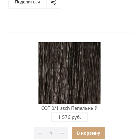
Поделиться
COT 0/1 asch Пепельный
1 576 руб.
В корзину