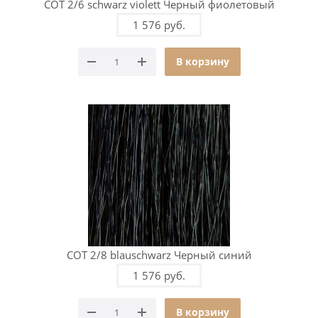
COT 2/6 schwarz violett Черный фиолетовый
1 576 руб.
В корзину
COT 2/8 blauschwarz Черный синий
1 576 руб.
В корзину