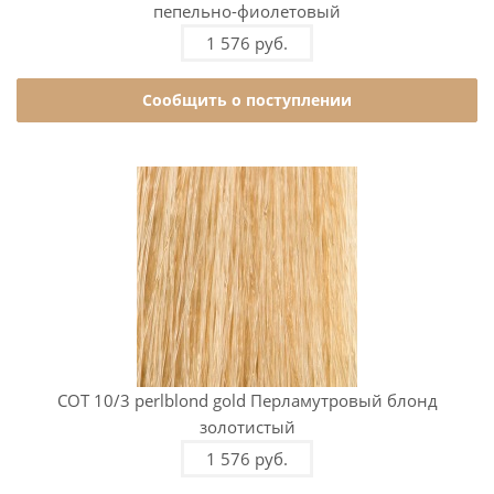
пепельно-фиолетовый
1 576 руб.
Сообщить о поступлении
COT 10/3 perlblond gold Перламутровый блонд
золотистый
1 576 руб.