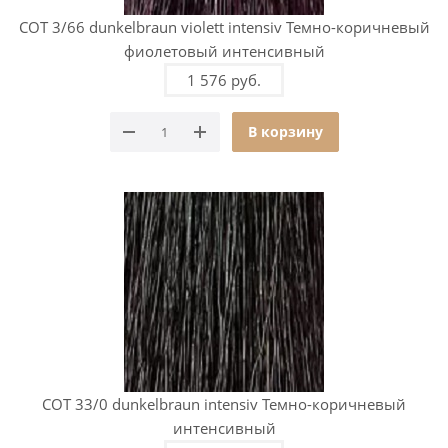
COT 3/66 dunkelbraun violett intensiv Темно-коричневый
фиолетовый интенсивный
1 576 руб.
В корзину
COT 33/0 dunkelbraun intensiv Темно-коричневый
интенсивный