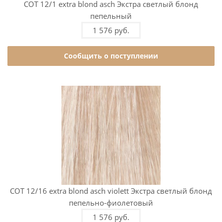
COT 12/1 extra blond asch Экстра светлый блонд
пепельный
1 576 руб.
Сообщить о поступлении
COT 12/16 extra blond asch violett Экстра светлый блонд
пепельно-фиолетовый
1 576 руб.