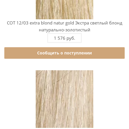
COT 12/03 extra blond natur gold Экстра светлый блонд
натурально-золотистый
1 576 руб.
Сообщить о поступлении