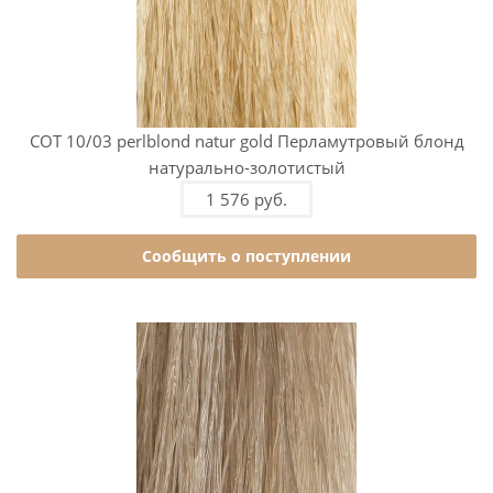
COT 10/03 perlblond natur gold Перламутровый блонд
натурально-золотистый
1 576 руб.
Сообщить о поступлении