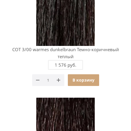
COT 3/00 warmes dunkelbraun Темно-коричневый
теплый
1 576 руб.
В корзину