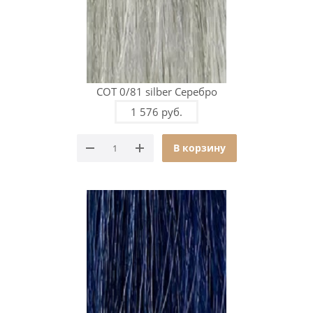
COT 0/81 silber Серебро
1 576 руб.
В корзину