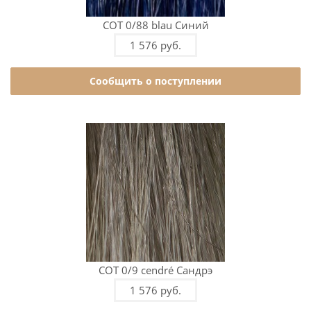
COT 0/88 blau Синий
1 576 руб.
Сообщить о поступлении
COT 0/9 cendré Сандрэ
1 576 руб.