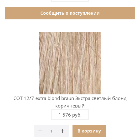
Сообщить о поступлении
COT 12/7 extra blond braun Экстра светлый блонд
коричневый
1 576 руб.
В корзину