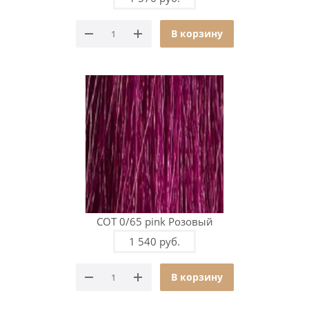
В корзину
COT 0/65 pink Розовый
1 540 руб.
В корзину