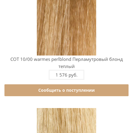
COT 10/00 warmes perlblond Перламутровый блонд
теплый
1 576 руб.
Сообщить о поступлении