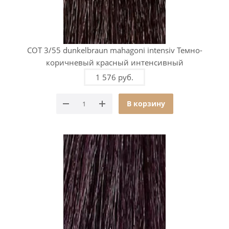
COT 3/55 dunkelbraun mahagoni intensiv Темно-
коричневый красный интенсивный
1 576 руб.
В корзину