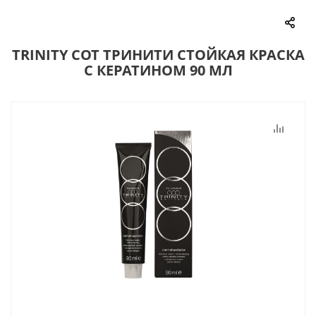
TRINITY COT ТРИНИТИ СТОЙКАЯ КРАСКА
С КЕРАТИНОМ 90 МЛ