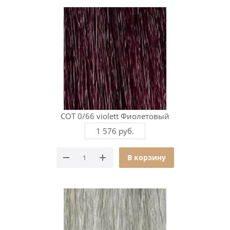
COT 0/66 violett Фиолетовый
1 576 руб.
В корзину