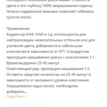
цвета и его глубину.100% закрашивание седины.
Низкое содержание аммиака позволяет избежать
сухости волос.
Применение:
Корректор 0/44, 0/66 и т.д. используются для
нейтрализации нежелательных оттенков или для
усиления цвета, добавляется в небольшом
количестве в зависимости от УГТ. Стандартная
пропорция смешивания краски с окислителем 1:1.
Время выдержки 25-45 минут.
Осветляющий ряд: пропорция смешивания 1:2.
Оставить средство на волосах на 25-45 минут в
зависимости от желаемого уровня осветления.
Окрашивание седых волос: необходимо
добавлять...
Подробнее