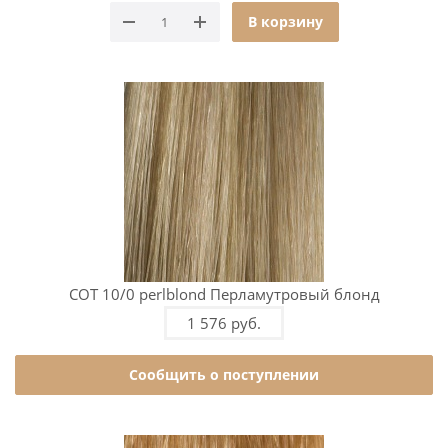
В корзину
COT 10/0 perlblond Перламутровый блонд
1 576 руб.
Сообщить о поступлении