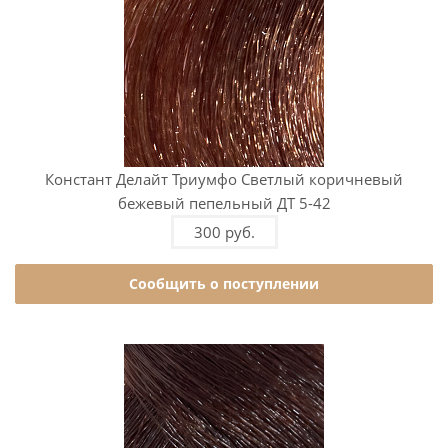
Констант Делайт Триумфо Светлый коричневый
бежевый пепельный ДТ 5-42
300 руб.
Сообщить о поступлении