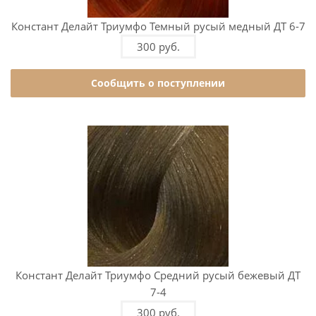
Констант Делайт Триумфо Темный русый медный ДТ 6-7
300 руб.
Сообщить о поступлении
Констант Делайт Триумфо Средний русый бежевый ДТ
7-4
300 руб.