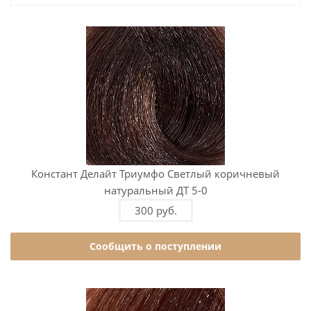
Констант Делайт Триумфо Светлый коричневый
натуральный ДТ 5-0
300 руб.
Сообщить о поступлении