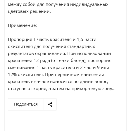
между собой для получения индивидуальных
цветовых решений.
Применение:
Пропорция 1 часть красителя и 1,5 части
окислителя для получения стандартных
результатов окрашивания. При использовании
красителей 12 ряда (оттенки блонд), пропорция
смешивания 1 часть красителя и 2 части 9 или
12% окислителя. При первичном нанесении
краситель вначале наносится по длине волос,
отступая от корня, а затем на прикорневую зону...
Поделиться