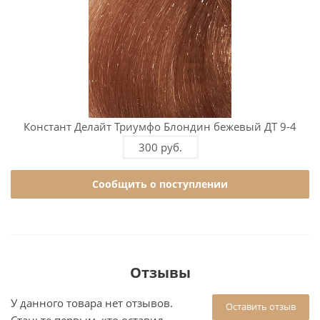
Констант Делайт Триумфо Блондин бежевый ДТ 9-4
300 руб.
Сообщить о поступлении
Отзывы
У данного товара нет отзывов.
Оставить отзыв