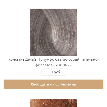
Констант Делайт Триумфо Светло-русый пепельно-
фиолетовый ДТ 8-29
300 руб.
Сообщить о поступлении