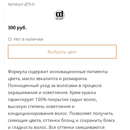
Артикул:
ДТ5-0
300
руб.
Нет в наличии
Выбрать цвет
Формула содержит инновационные пигменты
цвета, масло эвкалипта и розмарина.
Полноценный уход за волосами в процессе
окрашивания и осветления. Крем-краска
гарантирует 100% покрытие седых волос,
высокую степень осветления и
кондиционирования волос. Позволяет получить
сияющие цвета, оттенки блонд и сохранить блеск
и гладкость волос. Все оттенки смешиваются