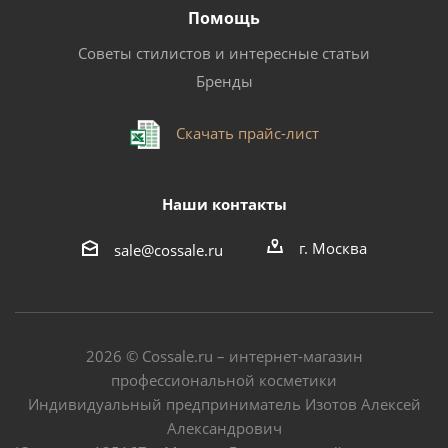
Помощь
Советы стилистов и интересные статьи
Бренды
Скачать прайс-лист
Наши контакты
г. Москва
sale@cossale.ru
2026 © Сossale.ru – интернет-магазин
профессиональной косметики
Индивидуальный предприниматель Изотов Алексей
Александрович