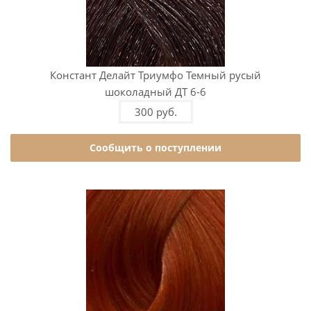
Констант Делайт Триумфо Темный русый
шоколадный ДТ 6-6
300 руб.
Сообщить о поступлении