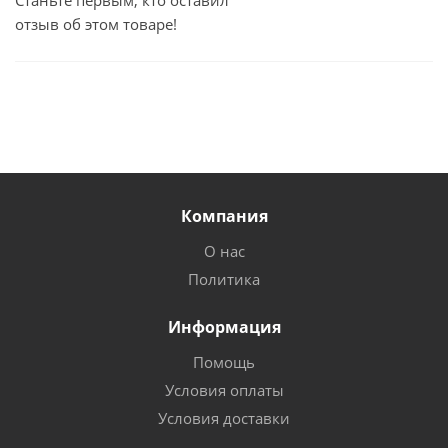
Станьте первым, кто оставил
отзыв об этом товаре!
Компания
О нас
Политика
Информация
Помощь
Условия оплаты
Условия доставки