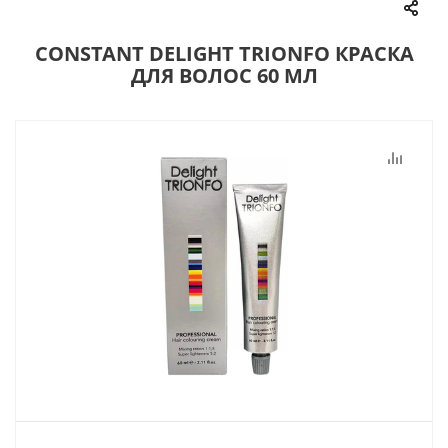
CONSTANT DELIGHT TRIONFO КРАСКА
ДЛЯ ВОЛОС 60 МЛ