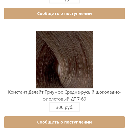
Сообщить о поступлении
Констант Делайт Триумфо Средне-русый шоколадно-
фиолетовый ДТ 7-69
300 руб.
Сообщить о поступлении