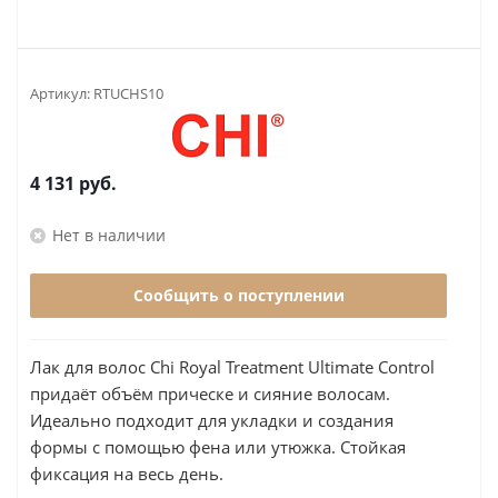
Артикул:
RTUCHS10
4 131
руб.
Нет в наличии
Сообщить о поступлении
Лак для волос Chi Royal Treatment Ultimate Control
придаёт объём прическе и сияние волосам.
Идеально подходит для укладки и создания
формы с помощью фена или утюжка. Стойкая
фиксация на весь день.