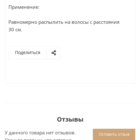
Применение:
Равномерно распылить на волосы с расстояния
30 см.
Поделиться
Отзывы
У данного товара нет отзывов.
Оставить отзыв