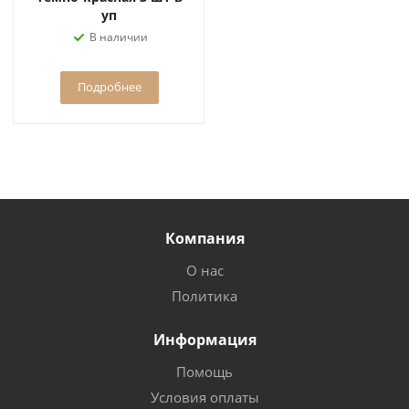
уп
В наличии
Подробнее
Компания
О нас
Политика
Информация
Помощь
Условия оплаты