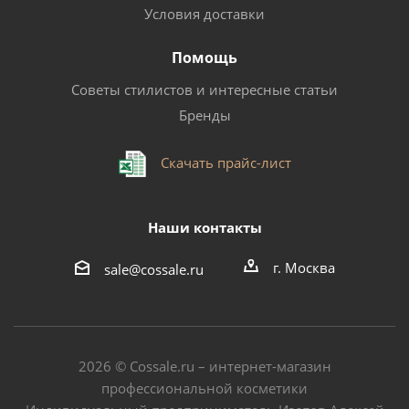
Условия доставки
Помощь
Советы стилистов и интересные статьи
Бренды
Скачать прайс-лист
Наши контакты
г. Москва
sale@cossale.ru
2026 © Сossale.ru – интернет-магазин
профессиональной косметики