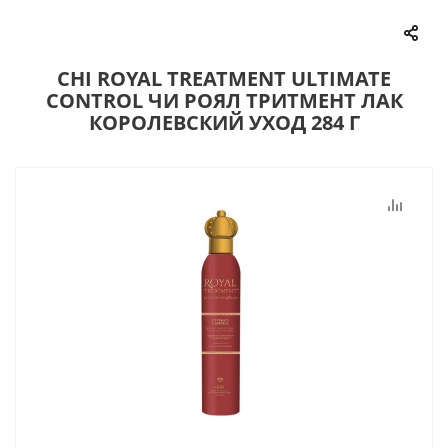
CHI ROYAL TREATMENT ULTIMATE
CONTROL ЧИ РОЯЛ ТРИТМЕНТ ЛАК
КОРОЛЕВСКИЙ УХОД 284 Г