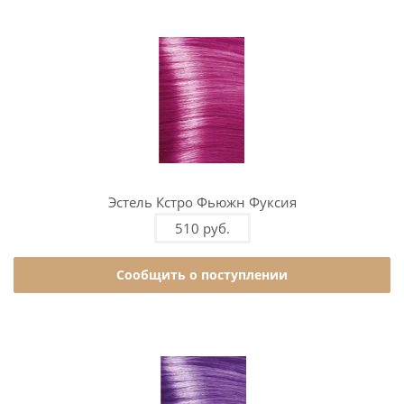
Эстель Кстро Фьюжн Фуксия
510 руб.
Сообщить о поступлении