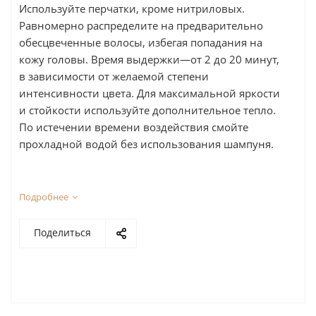
Используйте перчатки, кроме нитриловых.
Равномерно распределите на предварительно
обесцвеченные волосы, избегая попадания на
кожу головы. Время выдержки—от 2 до 20 минут,
в зависимости от желаемой степени
интенсивности цвета. Для максимальной яркости
и стойкости используйте дополнительное тепло.
По истечении времени воздействия смойте
прохладной водой без использования шампуня.
Подробнее
Поделиться