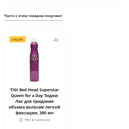
Часто с этим товаром покупают
АКЦИЯ
TIGI Bed Head Superstar
Queen for a Day Тиджи
Лак для придания
объема волосам легкой
фиксации, 300 мл
Нет в наличии