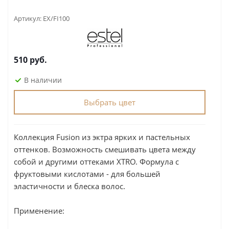
Артикул:
EX/FI100
510
руб.
В наличии
Выбрать цвет
Коллекция Fusion из эктра ярких и пастельных
оттенков. Возможность смешивать цвета между
собой и другими оттеками XTRO. Формула с
фруктовыми кислотами - для большей
эластичности и блеска волос.
Применение: