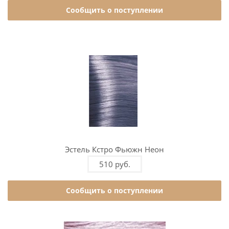
Сообщить о поступлении
Эстель Кстро Фьюжн Неон
510 руб.
Сообщить о поступлении