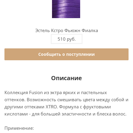
Эстель Кстро Фьюжн Фиалка
510 руб.
Сообщить о поступлении
Описание
Коллекция Fusion из эктра ярких и пастельных
оттенков. Возможность смешивать цвета между собой и
другими оттеками XTRO. Формула с фруктовыми
кислотами - для большей эластичности и блеска волос.
Применение: