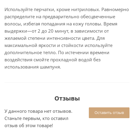
Используйте перчатки, кроме нитриловых. Равномерно
распределите на предварительно обесцвеченные
волосы, избегая попадания на кожу головы. Время
выдержки—от 2 до 20 минут, в зависимости от
желаемой степени интенсивности цвета. Для
максимальной яркости и стойкости используйте
дополнительное тепло. По истечении времени
воздействия смойте прохладной водой без
использования шампуня.
Отзывы
У данного товара нет отзывов.
Оставить отзыв
Станьте первым, кто оставил
отзыв об этом товаре!