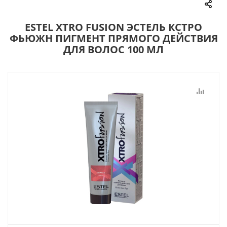
ESTEL XTRO FUSION ЭСТЕЛЬ КСТРО
ФЬЮЖН ПИГМЕНТ ПРЯМОГО ДЕЙСТВИЯ
ДЛЯ ВОЛОС 100 МЛ