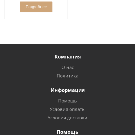
Подробнее
Компания
О нас
Политика
Информация
Помощь
Условия оплаты
Условия доставки
Помощь