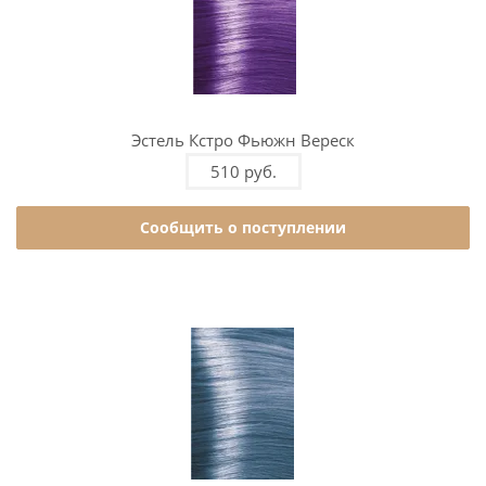
Эстель Кстро Фьюжн Вереск
510 руб.
Сообщить о поступлении