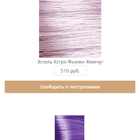
Эстель Кстро Фьюжн Жемчуг
510 руб.
Сообщить о поступлении