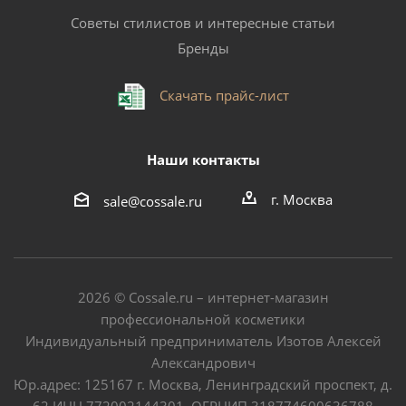
Советы стилистов и интересные статьи
Бренды
Скачать прайс-лист
Наши контакты
г. Москва
sale@cossale.ru
2026 © Сossale.ru – интернет-магазин
профессиональной косметики
Индивидуальный предприниматель Изотов Алексей
Александрович
Юр.адрес: 125167 г. Москва, Ленинградский проспект, д.
62 ИНН 772002144301, ОГРНИП 318774600636788