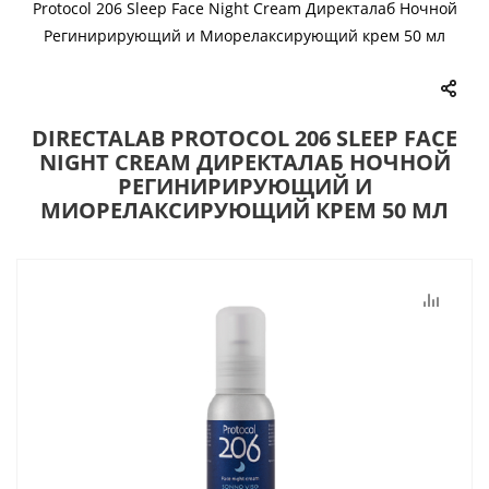
Protocol 206 Sleep Face Night Cream Директалаб Ночной
Регинирирующий и Миорелаксирующий крем 50 мл
DIRECTALAB PROTOCOL 206 SLEEP FACE
NIGHT CREAM ДИРЕКТАЛАБ НОЧНОЙ
РЕГИНИРИРУЮЩИЙ И
МИОРЕЛАКСИРУЮЩИЙ КРЕМ 50 МЛ