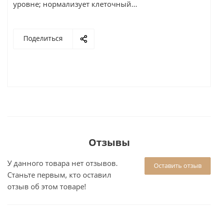
уровне; нормализует клеточный...
Поделиться
Отзывы
У данного товара нет отзывов.
Оставить отзыв
Станьте первым, кто оставил
отзыв об этом товаре!