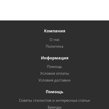
Компания
О нас
Политика
Информация
Помощь
Условия оплаты
Условия доставки
Помощь
Советы стилистов и интересные статьи
Бренды