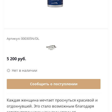
Артикул:
000305N/DL
5 200
руб.
Нет в наличии
Сообщить о поступлении
Каждая женщина мечтает проснуться красивой и
отдохнувшей. Это стало возможным благодаря