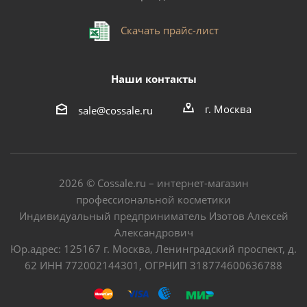
Скачать прайс-лист
Наши контакты
г. Москва
sale@cossale.ru
2026 © Сossale.ru – интернет-магазин
профессиональной косметики
Индивидуальный предприниматель Изотов Алексей
Александрович
Юр.адрес: 125167 г. Москва, Ленинградский проспект, д.
62 ИНН 772002144301, ОГРНИП 318774600636788