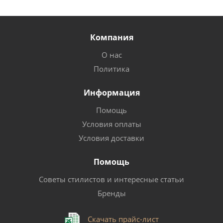
Компания
О нас
Политика
Информация
Помощь
Условия оплаты
Условия доставки
Помощь
Советы стилистов и интересные статьи
Бренды
Скачать прайс-лист