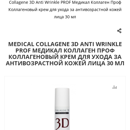
Collagene 3D Anti Wrinkle PROF Медикал Коллаген Проф
Коллагеновый крем для ухода за антивозрастной кожей
лица 30 мл
MEDICAL COLLAGENE 3D ANTI WRINKLE
PROF МЕДИКАЛ КОЛЛАГЕН ПРОФ
КОЛЛАГЕНОВЫЙ КРЕМ ДЛЯ УХОДА ЗА
АНТИВОЗРАСТНОЙ КОЖЕЙ ЛИЦА 30 МЛ