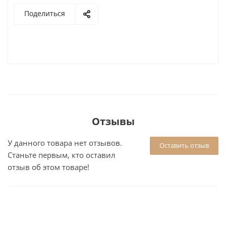
Поделиться
Отзывы
У данного товара нет отзывов.
Оставить отзыв
Станьте первым, кто оставил
отзыв об этом товаре!