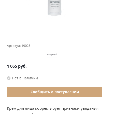
Артикул:
19025
1 065
руб.
Нет в наличии
Сообщить о поступлении
Крем для лица корректирует признаки увядания,