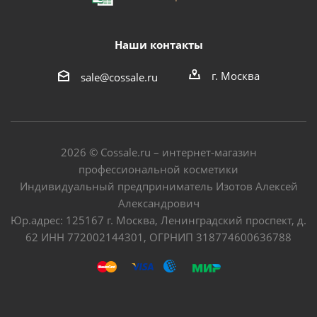
Наши контакты
г. Москва
sale@cossale.ru
2026 © Сossale.ru – интернет-магазин
профессиональной косметики
Индивидуальный предприниматель Изотов Алексей
Александрович
Юр.адрес: 125167 г. Москва, Ленинградский проспект, д.
62 ИНН 772002144301, ОГРНИП 318774600636788