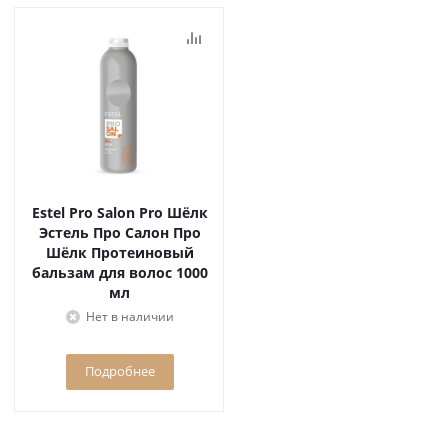
Estel Pro Salon Pro Шёлк
Эстель Про Салон Про
Шёлк Протеиновый
бальзам для волос 1000
мл
Нет в наличии
Подробнее