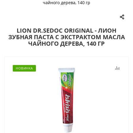
чайного дерева, 140 гр
LION DR.SEDOC ORIGINAL - ЛИОН
ЗУБНАЯ ПАСТА С ЭКСТРАКТОМ МАСЛА
ЧАЙНОГО ДЕРЕВА, 140 ГР
НОВИНКА