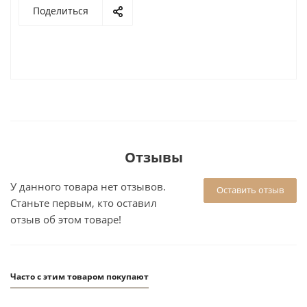
Поделиться
Отзывы
У данного товара нет отзывов.
Оставить отзыв
Станьте первым, кто оставил
отзыв об этом товаре!
Часто с этим товаром покупают