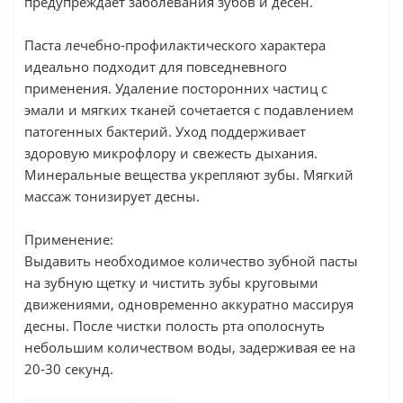
предупреждает заболевания зубов и десен.
Паста лечебно-профилактического характера
идеально подходит для повседневного
применения. Удаление посторонних частиц с
эмали и мягких тканей сочетается с подавлением
патогенных бактерий. Уход поддерживает
здоровую микрофлору и свежесть дыхания.
Минеральные вещества укрепляют зубы. Мягкий
массаж тонизирует десны.
Применение:
Выдавить необходимое количество зубной пасты
на зубную щетку и чистить зубы круговыми
движениями, одновременно аккуратно массируя
десны. После чистки полость рта ополоснуть
небольшим количеством воды, задерживая ее на
20-30 секунд.