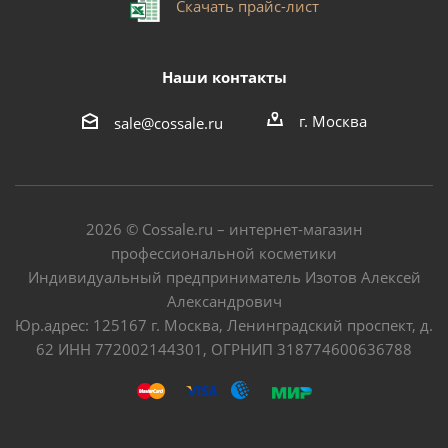
Скачать прайс-лист
Наши контакты
г. Москва
sale@cossale.ru
2026 © Сossale.ru – интернет-магазин
профессиональной косметики
Индивидуальный предприниматель Изотов Алексей
Александрович
Юр.адрес: 125167 г. Москва, Ленинградский проспект, д.
62 ИНН 772002144301, ОГРНИП 318774600636788