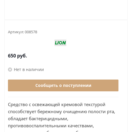
Артикул:
008578
650
руб.
Нет в наличии
Сообщить о поступлении
Средство с освежающей кремовой текстурой
способствует бережному очищению полости рта,
обладает бактерицидными,
противовоспалительными качествами,