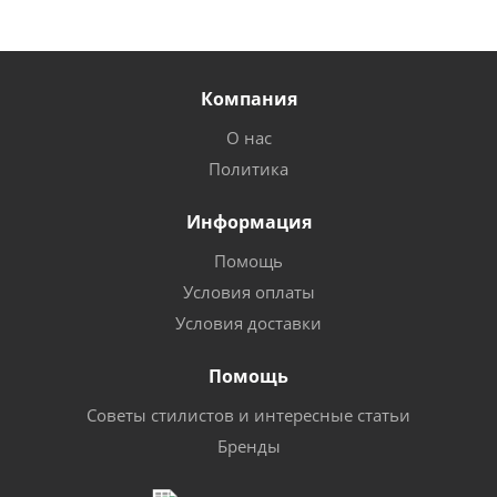
Компания
О нас
Политика
Информация
Помощь
Условия оплаты
Условия доставки
Помощь
Советы стилистов и интересные статьи
Бренды