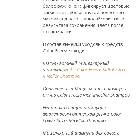
более важно, она фиксирует цветовые
пигменты глубоко внутри волосяного
матрикса для создания абсолютного
результата сохранения цвета после
окрашивания.
В состав линейки уходовых средств
Color Freeze входит:
Безсульфатный Мицеллярный
шампунь
pH 4.5 Color Freeze Sulfate-Free
Micellar Shampoo
Обогащённый Мицеллярный шампунь
pH 4.5 Color Freeze Rich Micellar Shampoo
Нейтрализующий шампунь с
фиолетовым оттенком pH 4.5 Color
Freeze Silver Micellar Shampoo
Мицеллярный шампунь для волос с