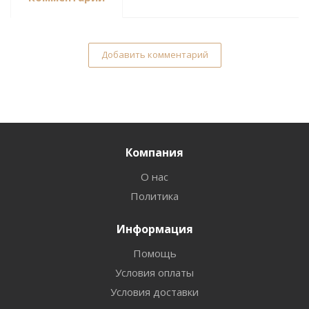
Добавить комментарий
Компания
О нас
Политика
Информация
Помощь
Условия оплаты
Условия доставки