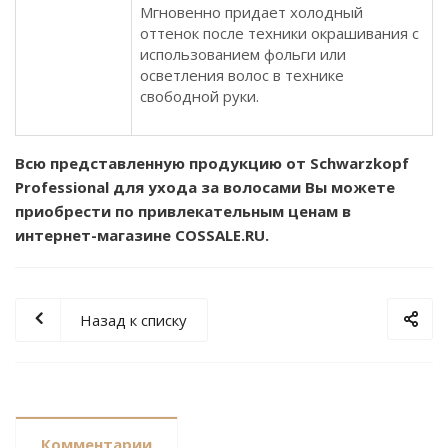
Мгновенно придает холодный
оттенок после техники окрашивания с
использованием фольги или
осветления волос в технике
свободной руки.
Всю представленную продукцию от Schwarzkopf
Professional для ухода за волосами Вы можете
приобрести по привлекательным ценам в
интернет-магазине COSSALE.RU.
Назад к списку
Комментарии