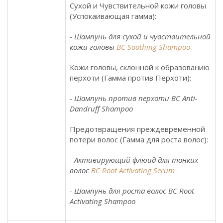
Сухой и Чувствительной кожи головы
(Успокаивающая гамма):
- Шампунь для сухой и чувствительной
кожи головы
BC Soothing Shampoo
Кожи головы, склонной к образованию
перхоти (Гамма против Перхоти):
- Шампунь против перхоти BC Anti-
Dandruff Shampoo
Предотвращения преждевременной
потери волос (Гамма для роста волос):
- Активирующий флюид для тонких
волос
BC Root Activating Serum
- Шампунь для роста волос BC Root
Activating Shampoo