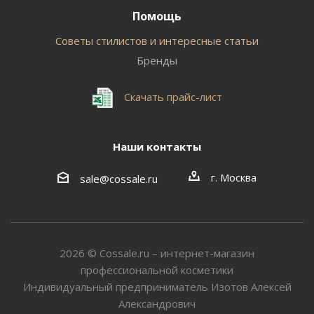
Помощь
Советы стилистов и интересные статьи
Бренды
Скачать прайс-лист
Наши контакты
г. Москва
sale@cossale.ru
2026 © Сossale.ru – интернет-магазин
профессиональной косметики
Индивидуальный предприниматель Изотов Алексей
Александрович