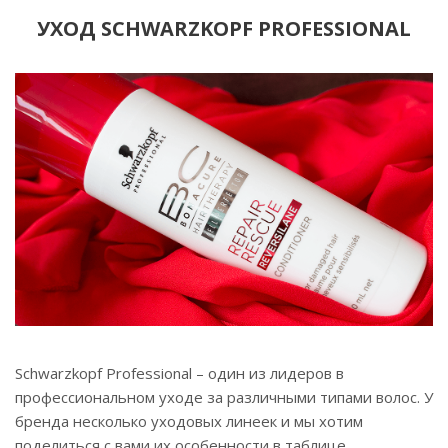
УХОД SCHWARZKOPF PROFESSIONAL
Schwarzkopf Professional – один из лидеров в
профессиональном уходе за различными типами волос. У
бренда несколько уходовых линеек и мы хотим
поделиться с вами их особенности в таблице.