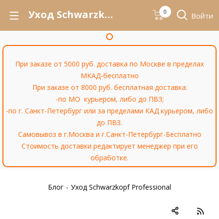
Уход Schwarzkopf Professional
0
Войти
При заказе от 5000 руб. доставка по Москве в пределах
МКАД-бесплатно
При заказе от 8000 руб. бесплатная доставка:
-по МО курьером, либо до ПВЗ;
-по г. Санкт-Петербург или за пределами КАД курьером, либо
до ПВЗ.
Самовывоз в г.Москва и г.Санкт-Петербург-Бесплатно
Стоимость доставки редактирует менеджер при его
обработке.
Блог
-
Уход Schwarzkopf Professional